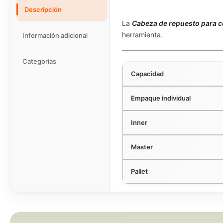
Descripción
La
Cabeza de repuesto para c
herramienta.
Información adicional
Categorías
Capacidad
Empaque individual
Inner
Master
Pallet