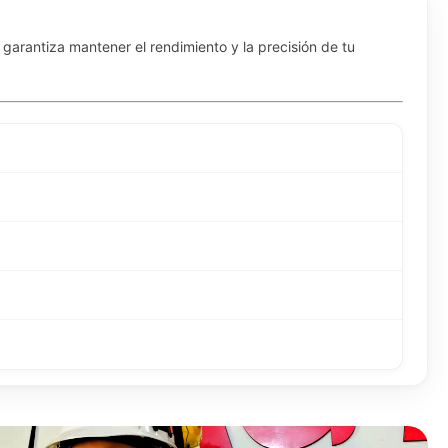
 garantiza mantener el rendimiento y la precisión de tu