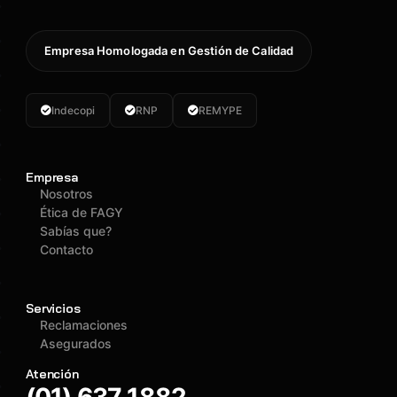
Empresa Homologada en Gestión de Calidad
Indecopi
RNP
REMYPE
Empresa
Nosotros
Ética de FAGY
Sabías que?
Contacto
Servicios
Reclamaciones
Asegurados
Atención