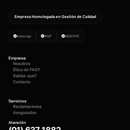
Empresa Homologada en Gestión de Calidad
Indecopi
RNP
REMYPE
Empresa
Nosotros
Ética de FAGY
Sabías que?
Contacto
Servicios
Reclamaciones
Asegurados
Atención