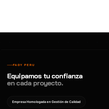
FAGY PERU
Equipamos tu confianza
en cada proyecto.
Empresa Homologada en Gestión de Calidad