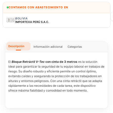
CONTAMOS CON ABASTECIMIENTO EN
BOLIVIA
🇧🇴
IMPORTEXA PERÚ S.A.C.
Descripción
Información adicional
Categorías
El
Bloque Retráctil V-Tec
con cinta de 3 metros
es la solución
ideal para garantizar la seguridad de tu equipo laboral en trabajos de
riesgo. Su diseño robusto y eficiente permite un control óptimo,
evitando caídas y asegurando la protección de los trabajadores en
alturas y entornos peligrosos. Con una cinta retráctil que se adapta
rápidamente a las necesidades de cada tarea, este dispositivo
ofrece máxima fiabilidad y comodidad en todo momento.