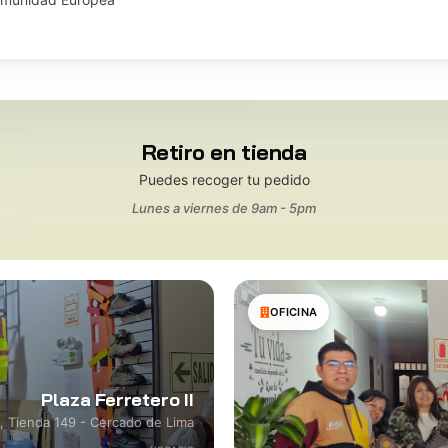
Retiro en tienda
Puedes recoger tu pedido
Lunes a viernes de 9am - 5pm
OFICINA
Plaza Ferretero II
8, Tienda 149 - Cercado de Lima