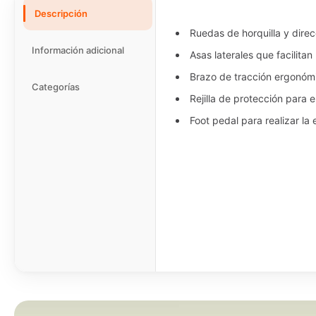
Descripción
Ruedas de horquilla y direc
Información adicional
Asas laterales que facilitan
Brazo de tracción ergonóm
Categorías
Rejilla de protección para e
Foot pedal para realizar l