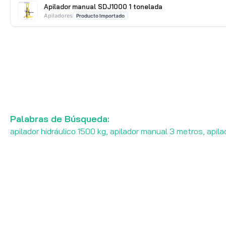
Apilador manual SDJ1000 1 tonelada
Apiladores
Producto Importado
Palabras de Búsqueda:
apilador hidráulico 1500 kg, apilador manual 3 metros, apila