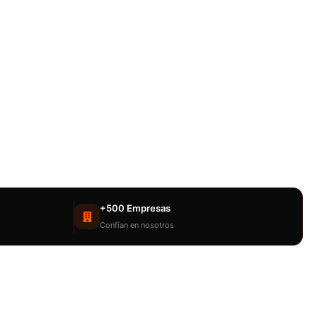
+500 Empresas
Confían en nosotros