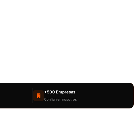
+500 Empresas
Confían en nosotros