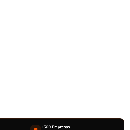
+500 Empresas