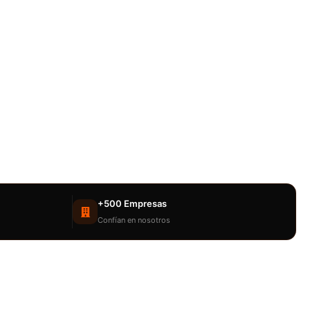
+500 Empresas
Confían en nosotros