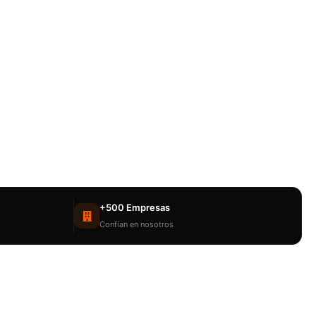
+500 Empresas
Confían en nosotros