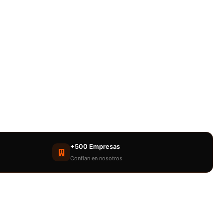
+500 Empresas
Confían en nosotros