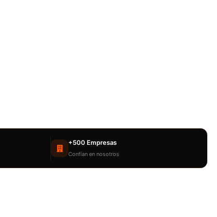
+500 Empresas
Confían en nosotros