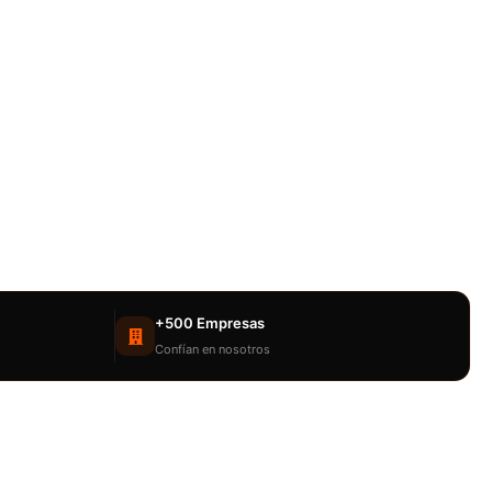
+500 Empresas
Confían en nosotros