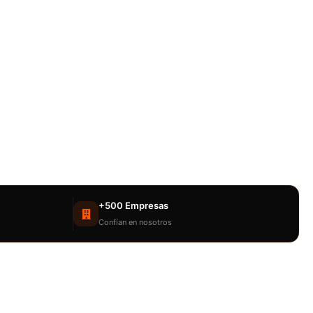
+500 Empresas
Confían en nosotros