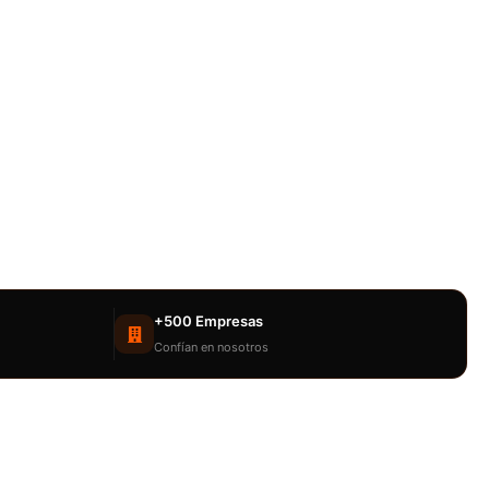
+500 Empresas
Confían en nosotros