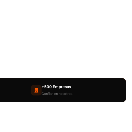
+500 Empresas
Confían en nosotros