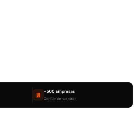
+500 Empresas
Confían en nosotros