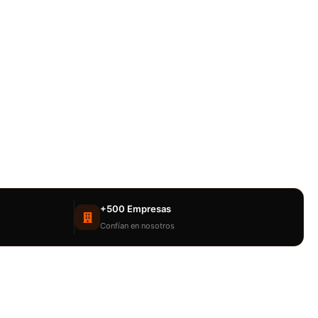
+500 Empresas
Confían en nosotros