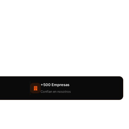
+500 Empresas
Confían en nosotros