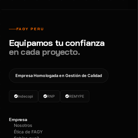
FAGY PERU
Equipamos tu confianza
en cada proyecto.
Empresa Homologada en Gestión de Calidad
Indecopi
RNP
REMYPE
Empresa
Nosotros
Ética de FAGY