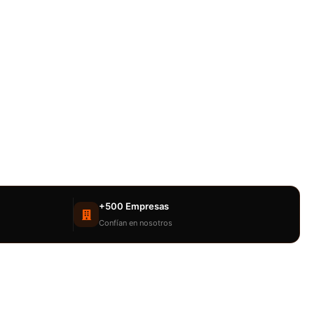
+500 Empresas
Confían en nosotros