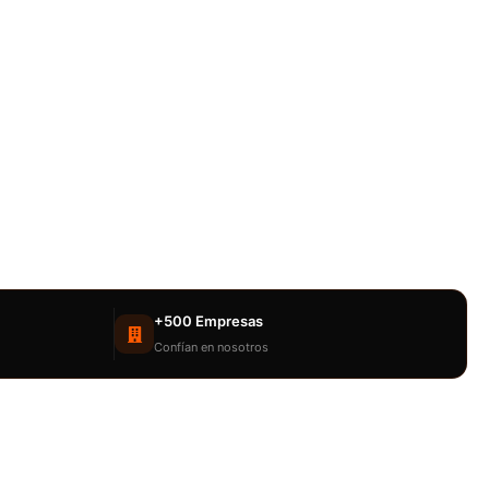
+500 Empresas
Confían en nosotros