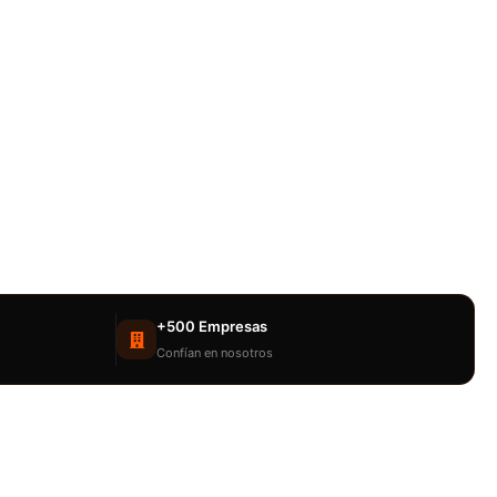
+500 Empresas
Confían en nosotros