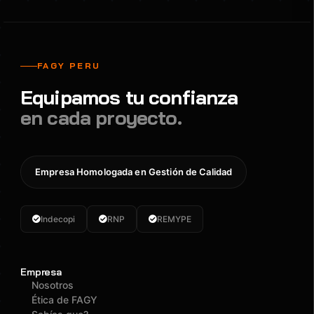
FAGY PERU
Equipamos tu confianza
en cada proyecto.
Empresa Homologada en Gestión de Calidad
Indecopi
RNP
REMYPE
Empresa
Nosotros
Ética de FAGY