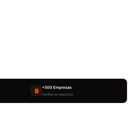
+500 Empresas
Confían en nosotros