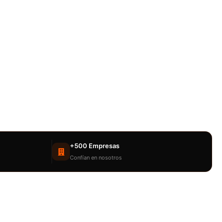
+500 Empresas
Confían en nosotros