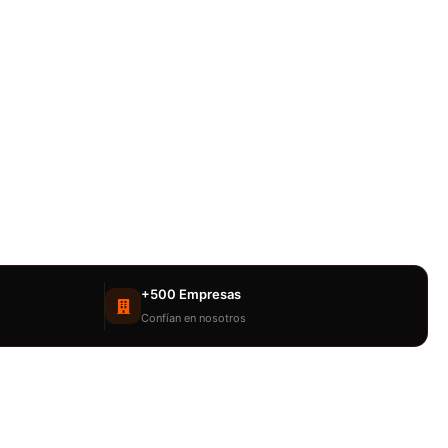
+500 Empresas
Confían en nosotros