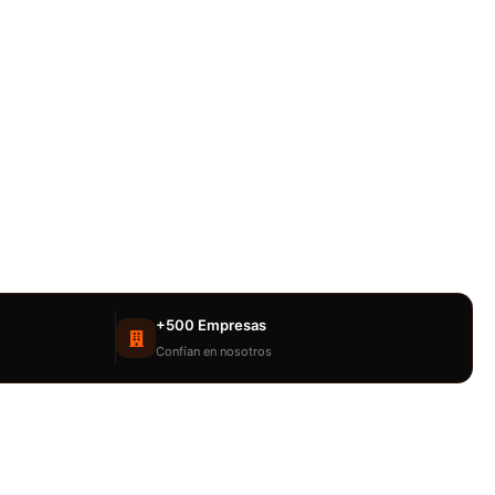
+500 Empresas
Confían en nosotros