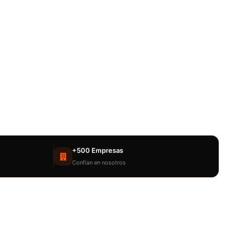
+500 Empresas
Confían en nosotros