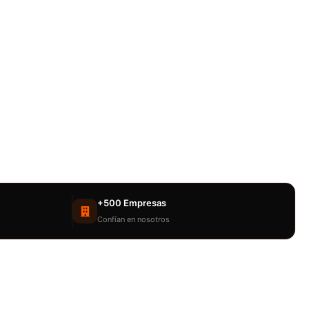
+500 Empresas
Confían en nosotros