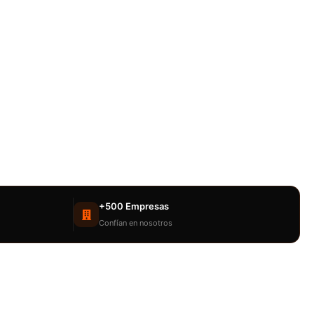
+500 Empresas
Confían en nosotros