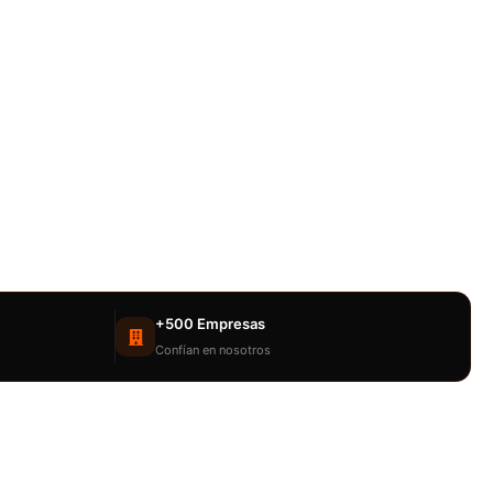
+500 Empresas
Confían en nosotros