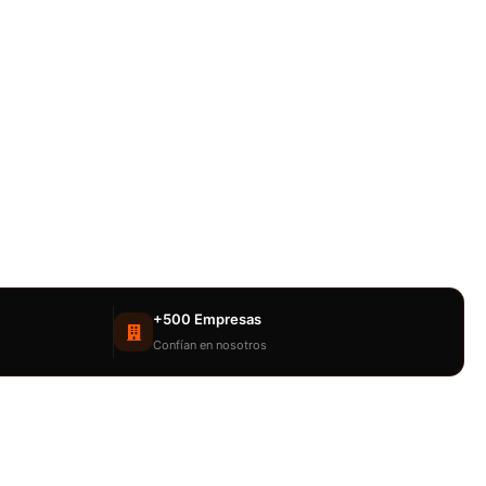
+500 Empresas
Confían en nosotros