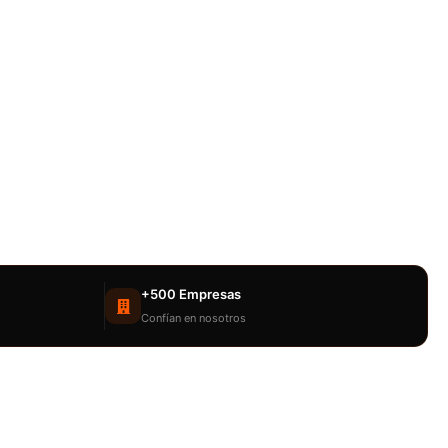
+500 Empresas
Confían en nosotros