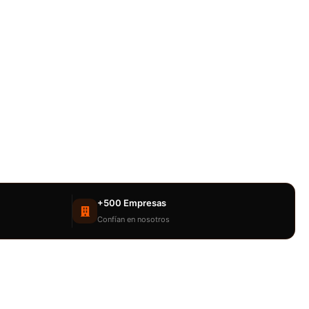
+500 Empresas
Confían en nosotros