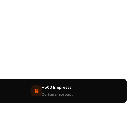
+500 Empresas
Confían en nosotros