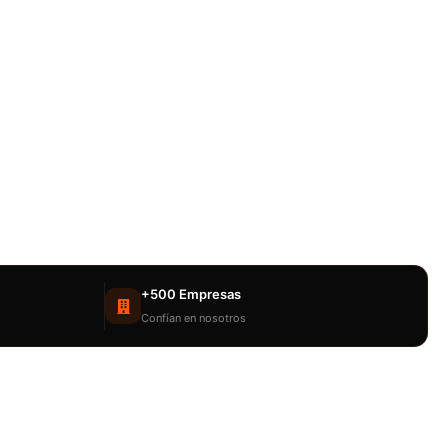
+500 Empresas
Confían en nosotros