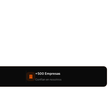
+500 Empresas
Confían en nosotros