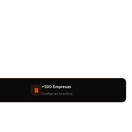
+500 Empresas
Confían en nosotros