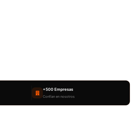
+500 Empresas
Confían en nosotros