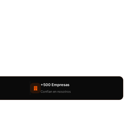
+500 Empresas
Confían en nosotros