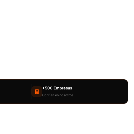
+500 Empresas
Confían en nosotros