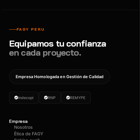
FAGY PERU
Equipamos tu confianza
en cada proyecto.
Empresa Homologada en Gestión de Calidad
Indecopi
RNP
REMYPE
Empresa
Nosotros
Ética de FAGY