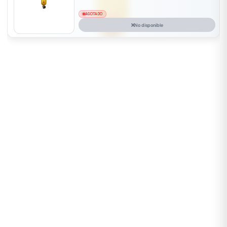
AGOTADO
No disponible