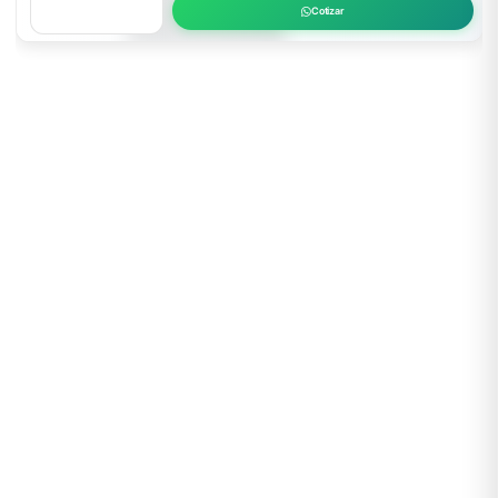
Cotizar