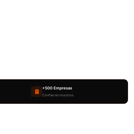
+500 Empresas
Confían en nosotros