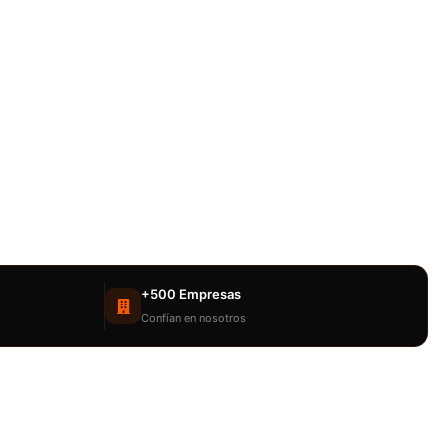
+500 Empresas
Confían en nosotros