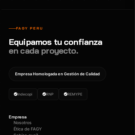
FAGY PERU
Equipamos tu confianza
en cada proyecto.
Empresa Homologada en Gestión de Calidad
Indecopi
RNP
REMYPE
Empresa
Nosotros
Ética de FAGY