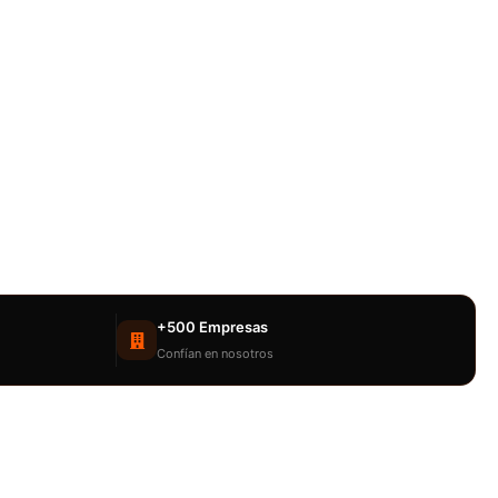
+500 Empresas
Confían en nosotros